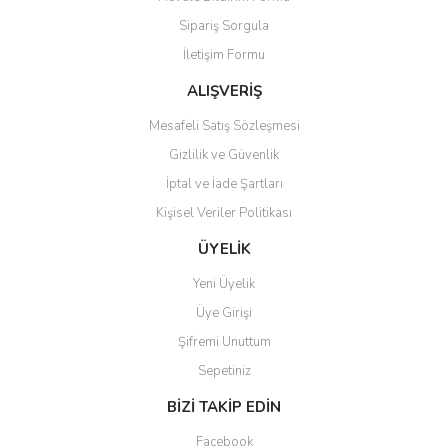
Sipariş Sorgula
İletişim Formu
ALIŞVERİŞ
Mesafeli Satış Sözleşmesi
Gizlilik ve Güvenlik
İptal ve İade Şartları
Kişisel Veriler Politikası
ÜYELİK
Yeni Üyelik
Üye Girişi
Şifremi Unuttum
Sepetiniz
BİZİ TAKİP EDİN
Facebook