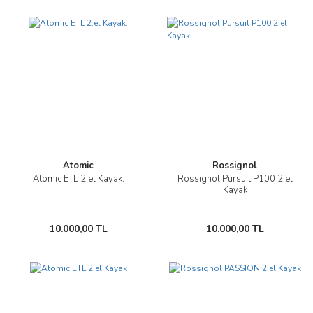
Atomic
Rossignol
Atomic ETL 2.el Kayak.
Rossignol Pursuit P100 2.el
Kayak
10.000,00 TL
10.000,00 TL