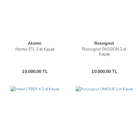
Atomic
Rossignol
Atomic ETL 2.el Kayak
Rossignol PASSION 2.el
Kayak
10.000,00 TL
10.000,00 TL