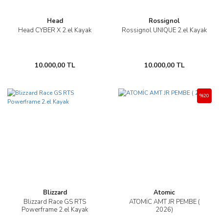
Head
Rossignol
Head CYBER X 2.el Kayak
Rossignol UNIQUE 2.el Kayak
10.000,00 TL
10.000,00 TL
%20
Blizzard
Atomic
Blizzard Race GS RTS
ATOMİC AMT JR PEMBE (
Powerframe 2.el Kayak
2026)