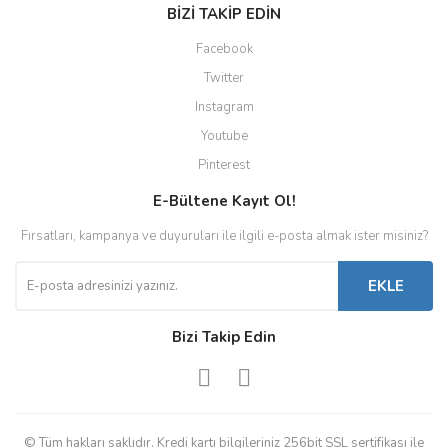
BİZİ TAKİP EDİN
Facebook
Twitter
Instagram
Youtube
Pinterest
E-Bültene Kayıt Ol!
Fırsatları, kampanya ve duyuruları ile ilgili e-posta almak ister misiniz?
EKLE
Bizi Takip Edin
© Tüm hakları saklıdır. Kredi kartı bilgileriniz 256bit SSL sertifikası ile