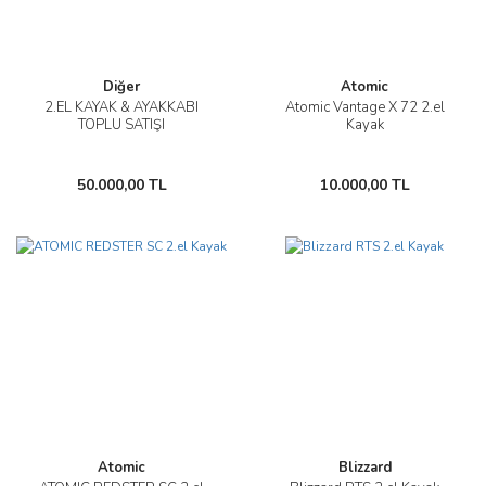
Diğer
Atomic
2.EL KAYAK & AYAKKABI
Atomic Vantage X 72 2.el
TOPLU SATIŞI
Kayak
50.000,00 TL
10.000,00 TL
Atomic
Blizzard