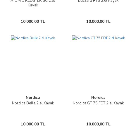
ATOMIC REDSTER SC 2.el
Blizzard RTS 2.el Kayak
Kayak
10.000,00 TL
10.000,00 TL
Nordica
Nordica
Nordica Belle 2.el Kayak
Nordica GT 75 FDT 2.el Kayak
10.000,00 TL
10.000,00 TL