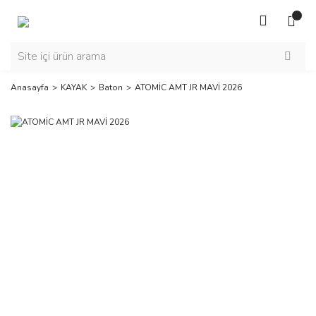
Anasayfa
KAYAK
Baton
ATOMİC AMT JR MAVİ 2026