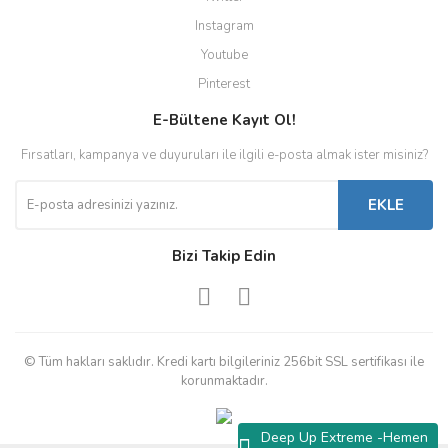
Instagram
Youtube
Pinterest
E-Bültene Kayıt Ol!
Fırsatları, kampanya ve duyuruları ile ilgili e-posta almak ister misiniz?
EKLE
Bizi Takip Edin
© Tüm hakları saklıdır. Kredi kartı bilgileriniz 256bit SSL sertifikası ile
korunmaktadır.
Deep Up Extreme -Hemen