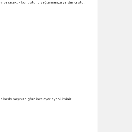
ını ve sıcaklık kontrolünü sağlamanıza yardımcı olur.
e kaskı başınıza göre ince ayarlayabilirsiniz.