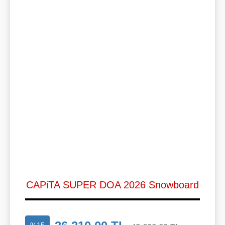
CAPiTA SUPER DOA 2026 Snowboard