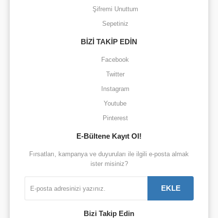
Şifremi Unuttum
Sepetiniz
BİZİ TAKİP EDİN
Facebook
Twitter
Instagram
Youtube
Pinterest
E-Bültene Kayıt Ol!
Fırsatları, kampanya ve duyuruları ile ilgili e-posta almak
ister misiniz?
EKLE
Bizi Takip Edin