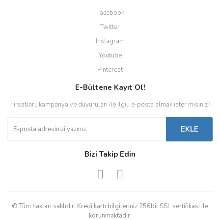
Facebook
Twitter
Instagram
Youtube
Pinterest
E-Bültene Kayıt Ol!
Fırsatları, kampanya ve duyuruları ile ilgili e-posta almak ister misiniz?
EKLE
Bizi Takip Edin
© Tüm hakları saklıdır. Kredi kartı bilgileriniz 256bit SSL sertifikası ile
korunmaktadır.