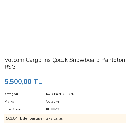
Volcom Cargo Ins Çocuk Snowboard Pantolon
RSG
5.500,00 TL
Kategori
KAR PANTOLONU
Marka
Volcom
Stok Kodu
KP.0079
563,84 TL den başlayan taksitlerle!!