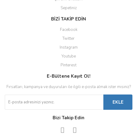
Sepetiniz
BİZİ TAKİP EDİN
Facebook
Twitter
Instagram
Youtube
Pinterest
E-Bültene Kayıt Ol!
Fırsatları, kampanya ve duyuruları ile ilgili e-posta almak ister misiniz?
EKLE
Bizi Takip Edin