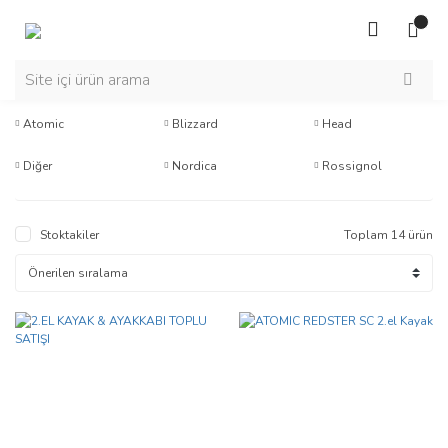
Atomic
Blizzard
Head
Diğer
Nordica
Rossignol
Stoktakiler
Toplam 14 ürün