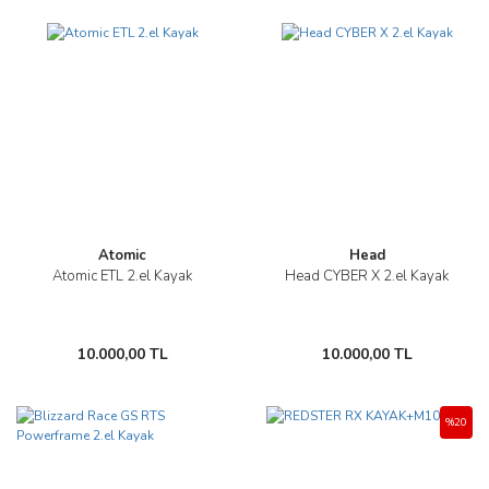
Atomic
Head
Atomic ETL 2.el Kayak
Head CYBER X 2.el Kayak
10.000,00 TL
10.000,00 TL
%20