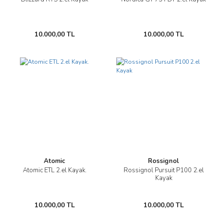
10.000,00 TL
10.000,00 TL
Atomic
Rossignol
Atomic ETL 2.el Kayak.
Rossignol Pursuit P100 2.el
Kayak
10.000,00 TL
10.000,00 TL