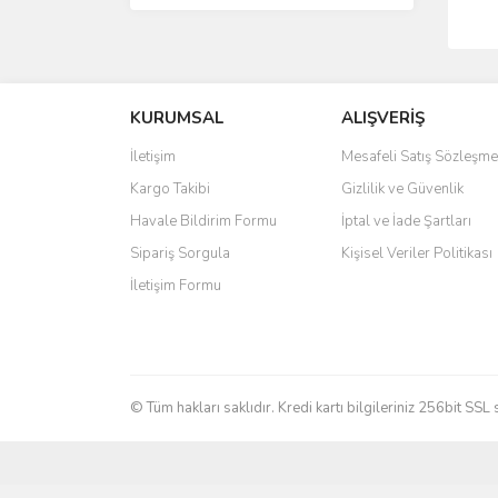
KURUMSAL
ALIŞVERİŞ
İletişim
Mesafeli Satış Sözleşme
Kargo Takibi
Gizlilik ve Güvenlik
Havale Bildirim Formu
İptal ve İade Şartları
Sipariş Sorgula
Kişisel Veriler Politikası
İletişim Formu
© Tüm hakları saklıdır. Kredi kartı bilgileriniz 256bit SSL 